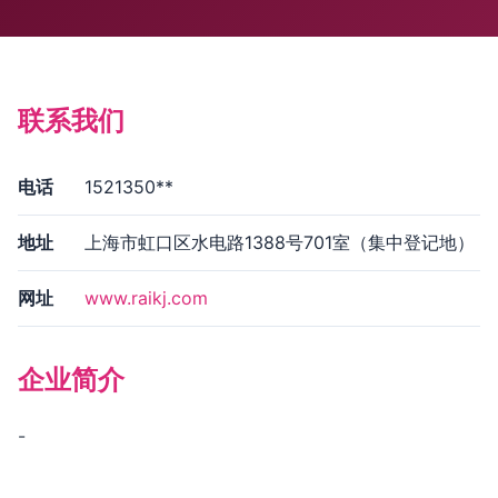
联系我们
电话
1521350**
地址
上海市虹口区水电路1388号701室（集中登记地）
网址
www.raikj.com
企业简介
-