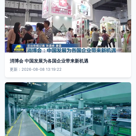
消博会 中国发展为各国企业带来新机遇
更新：2026-08-08 13:19:22