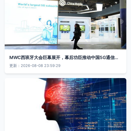
MWC西班牙大会巨幕展开，幕后功臣推动中国5G通信技术崛起
更新：2026-08-08 23:59:29