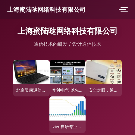
上海蜜陆哒网络科技有限公司
上海蜜陆哒网络科技有限公司
通信技术的研发 / 设计通信技术
北京昊康通信技术有限责任公司 通信技术设计的视觉见证
华神电气 以先进通信技术赋能广东炼油厂互感器现场校验新高度
安全之眼，通信之魂 南京千里通信息技术有限责任公司防盗产品与通信技术研发纪实
vivo自研专业影像芯片 以创新为矛，通信技术为基，重塑移动影像新格局