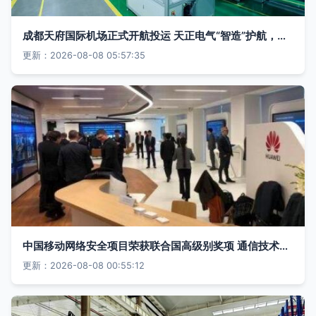
成都天府国际机场正式开航投运 天正电气“智造”护航，通信技术赋能辉煌时刻
更新：2026-08-08 05:57:35
中国移动网络安全项目荣获联合国高级别奖项 通信技术领域的里程碑
更新：2026-08-08 00:55:12