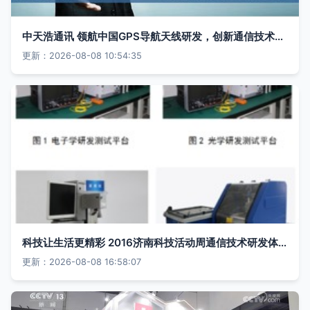
中天浩通讯 领航中国GPS导航天线研发，创新通信技术未来
更新：2026-08-08 10:54:35
科技让生活更精彩 2016济南科技活动周通信技术研发体验纪实
更新：2026-08-08 16:58:07