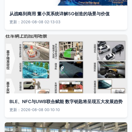
从战略到商用 董小英系统详解5G创造的场景与价值
更新：2026-08-08 02:13:03
BLE、NFC与UWB联合赋能 数字钥匙将呈现五大发展趋势
更新：2026-08-08 00:10:10