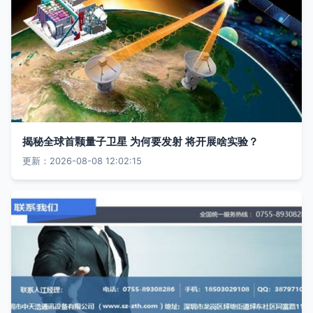
揭秘全球首颗量子卫星 为何要发射 将开展啥实验？
更新：2026-08-08 12:02:15