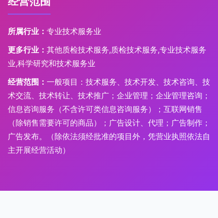
经营范围
所属行业：
专业技术服务业
更多行业：
其他质检技术服务,质检技术服务,专业技术服务
业,科学研究和技术服务业
经营范围：
一般项目：技术服务、技术开发、技术咨询、技
术交流、技术转让、技术推广；企业管理；企业管理咨询；
信息咨询服务（不含许可类信息咨询服务）；互联网销售
（除销售需要许可的商品）；广告设计、代理；广告制作；
广告发布。（除依法须经批准的项目外，凭营业执照依法自
主开展经营活动）