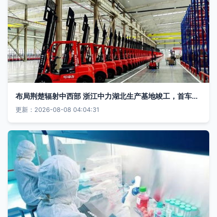
布局荆楚辐射中西部 浙江中力湖北生产基地竣工，首车下线推动通信技术革新
更新：2026-08-08 04:04:31