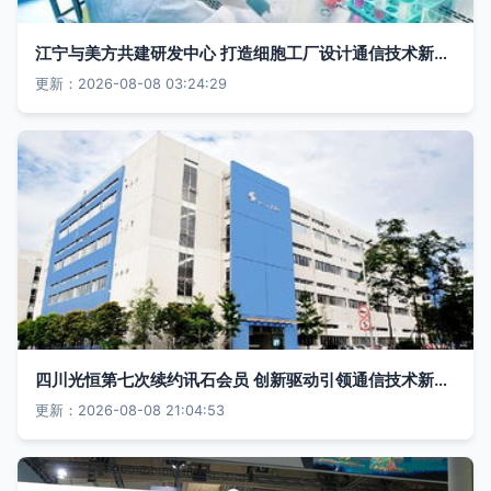
江宁与美方共建研发中心 打造细胞工厂设计通信技术新篇章
更新：2026-08-08 03:24:29
四川光恒第七次续约讯石会员 创新驱动引领通信技术新时代
更新：2026-08-08 21:04:53