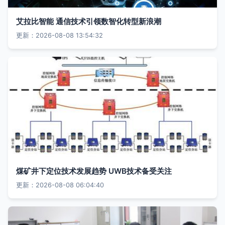
艾拉比智能 通信技术引领数智化转型新浪潮
更新：2026-08-08 13:54:32
煤矿井下定位技术发展趋势 UWB技术备受关注
更新：2026-08-08 06:04:40