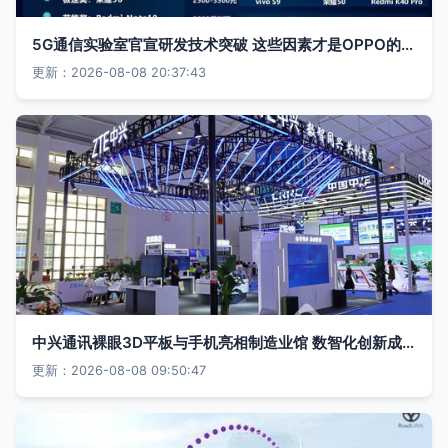
5G通信实验室官宣研发技术突破 这些因素才是OPPO的5G发展利器
更新：2026-08-08 20:37:43
中兴通讯裸眼3D平板与手机亮相制造业馆 数智化创新成果引领通信技术新纪元
更新：2026-08-08 09:50:47