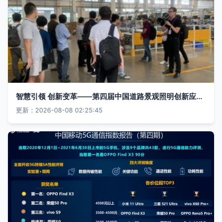
智慧引领 创新变革——第四届中国道路景观照明创新应用论坛在杭州胜利召开
更新：2026-08-08 02:25:45