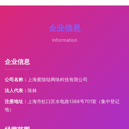
企业信息
Information
企业信息
公司名称：
上海蜜陆哒网络科技有限公司
法人代表：
陈林
注册地址：
上海市虹口区水电路1388号701室（集中登记
地）