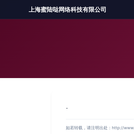
上海蜜陆哒网络科技有限公司
-
如若转载，请注明出处：http://www.raikj