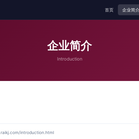
首页
企业简
企业简介
Introduction
.com/introduction.html