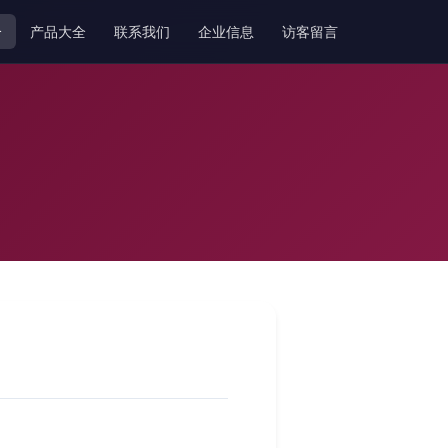
介
产品大全
联系我们
企业信息
访客留言