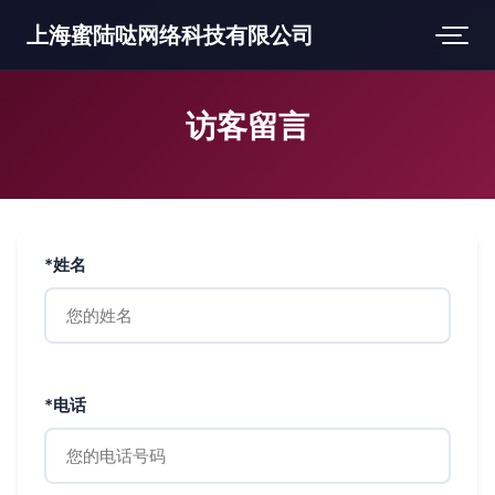
上海蜜陆哒网络科技有限公司
访客留言
*姓名
*电话