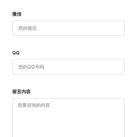
微信
QQ
留言内容