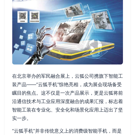
在北京举办的军民融合展上，云狐公司携旗下智能工
装产品——“云狐手机”惊艳亮相，成为展会现场备受
瞩目的焦点。这不仅是一次产品展示，更是云狐将前
沿通信技术与工业应用深度融合的成果汇报，标志着
智能工装在专业化、安全化和场景化应用上迈出了坚
实一步。
“云狐手机”并非传统意义上的消费级智能手机，而是