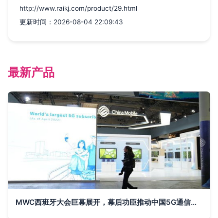
http://www.raikj.com/product/29.html
更新时间：2026-08-04 22:09:43
最新产品
MWC西班牙大会巨幕展开，幕后功臣推动中国5G通信技术崛起