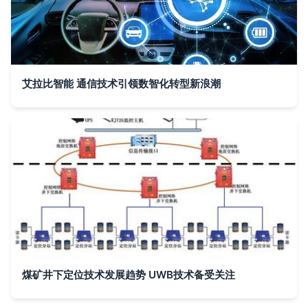
艾拉比智能 通信技术引领数智化转型新浪潮
煤矿井下定位技术发展趋势 UWB技术备受关注