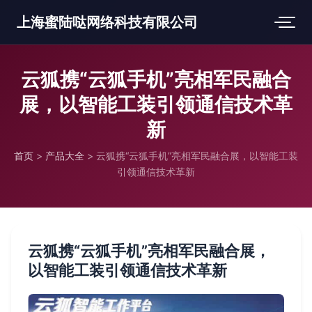
上海蜜陆哒网络科技有限公司
云狐携“云狐手机”亮相军民融合
展，以智能工装引领通信技术革
新
首页
>
产品大全
>
云狐携“云狐手机”亮相军民融合展，以智能工装
引领通信技术革新
云狐携“云狐手机”亮相军民融合展，
以智能工装引领通信技术革新