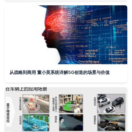
从战略到商用 董小英系统详解5G创造的场景与价值