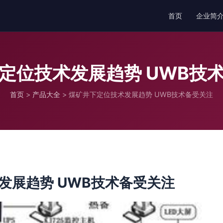
首页
企业简
定位技术发展趋势 UWB技
首页
>
产品大全
>
煤矿井下定位技术发展趋势 UWB技术备受关注
发展趋势 UWB技术备受关注