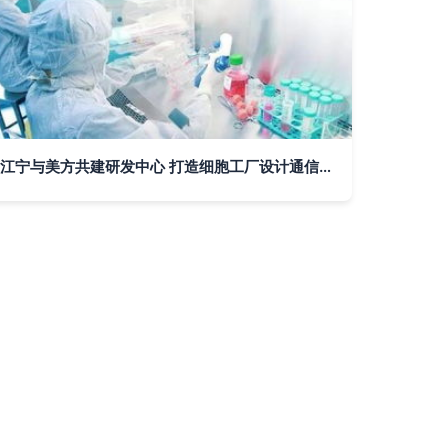
江宁与美方共建研发中心 打造细胞工厂设计通信技术新篇章