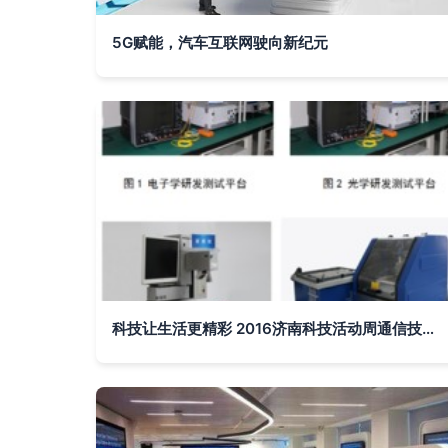
5G赋能，汽车互联网驶向新纪元
科技让生活更精彩 2016济南科技活动周通信技术研发体验纪实