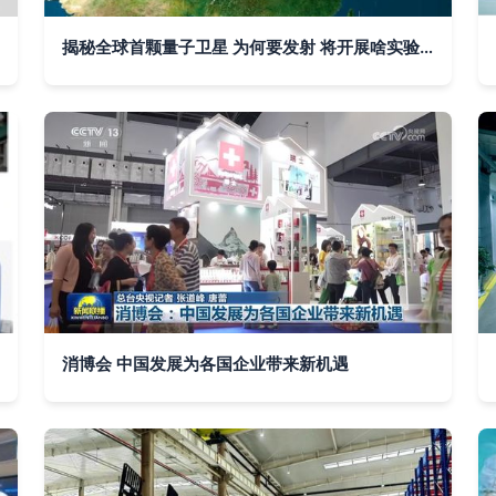
揭秘全球首颗量子卫星 为何要发射 将开展啥实验？
消博会 中国发展为各国企业带来新机遇