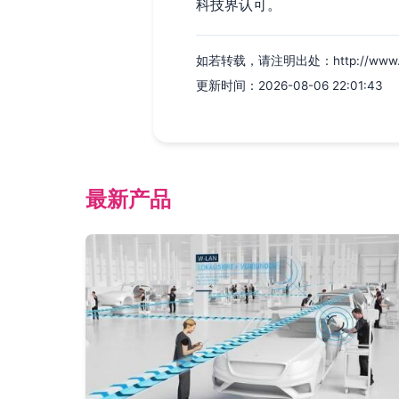
科技界认可。
如若转载，请注明出处：http://www.raik
更新时间：2026-08-06 22:01:43
最新产品