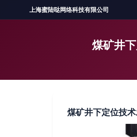
上海蜜陆哒网络科技有限公司
煤矿井下
煤矿井下定位技术