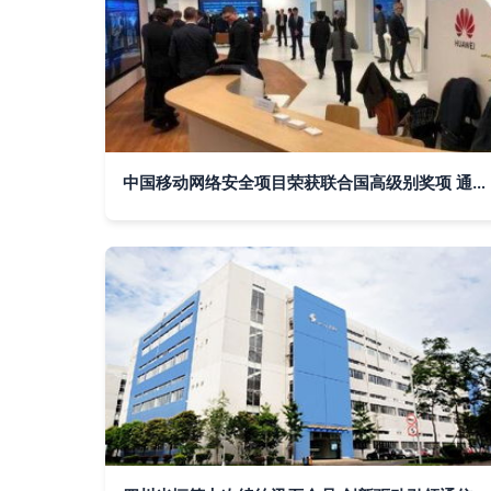
中国移动网络安全项目荣获联合国高级别奖项 通信技术领域的里程碑