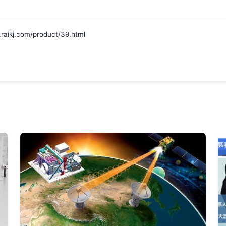
j.com/product/39.html